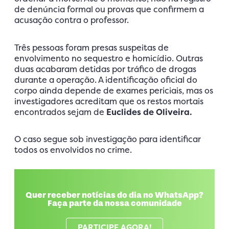
de denúncia formal ou provas que confirmem a
acusação contra o professor.
Três pessoas foram presas suspeitas de
envolvimento no sequestro e homicídio. Outras
duas acabaram detidas por tráfico de drogas
durante a operação. A identificação oficial do
corpo ainda depende de exames periciais, mas os
investigadores acreditam que os restos mortais
encontrados sejam de
Euclides de Oliveira.
O caso segue sob investigação para identificar
todos os envolvidos no crime.
Quer receber notícias do dia no WhatsApp?
Faça parte da nossa comunidade
PARTICIPE AGORA!