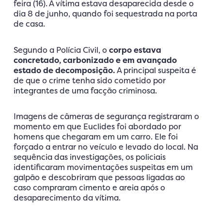
feira (16). A vítima estava desaparecida desde o
dia 8 de junho, quando foi sequestrada na porta
de casa.
Segundo a Polícia Civil, o
corpo estava
concretado, carbonizado e em avançado
estado de decomposição.
A principal suspeita é
de que o crime tenha sido cometido por
integrantes de uma facção criminosa.
Imagens de câmeras de segurança registraram o
momento em que Euclides foi abordado por
homens que chegaram em um carro. Ele foi
forçado a entrar no veículo e levado do local. Na
sequência das investigações, os policiais
identificaram movimentações suspeitas em um
galpão e descobriram que pessoas ligadas ao
caso compraram cimento e areia após o
desaparecimento da vítima.