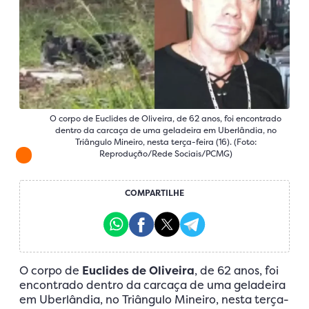
O corpo de Euclides de Oliveira, de 62 anos, foi encontrado
dentro da carcaça de uma geladeira em Uberlândia, no
Triângulo Mineiro, nesta terça-feira (16). (Foto:
Reprodução/Rede Sociais/PCMG)
COMPARTILHE
O corpo de
Euclides de Oliveira
, de 62 anos, foi
encontrado dentro da carcaça de uma geladeira
em Uberlândia, no Triângulo Mineiro, nesta terça-