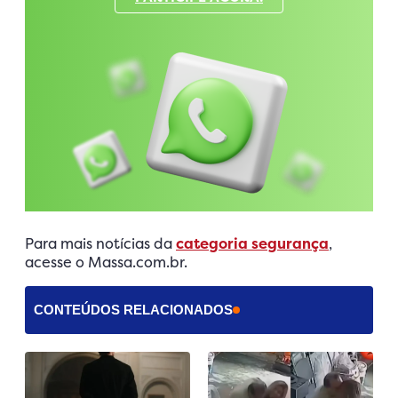
Para mais notícias da
categoria segurança
,
acesse o Massa.com.br.
CONTEÚDOS RELACIONADOS