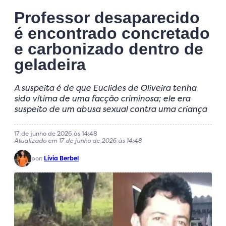
Professor desaparecido
é encontrado concretado
e carbonizado dentro de
geladeira
A suspeita é de que Euclides de Oliveira tenha
sido vítima de uma facção criminosa; ele era
suspeito de um abusa sexual contra uma criança
17 de junho de 2026 às 14:48
Atualizado em 17 de junho de 2026 às 14:48
por:
Lívia Berbel