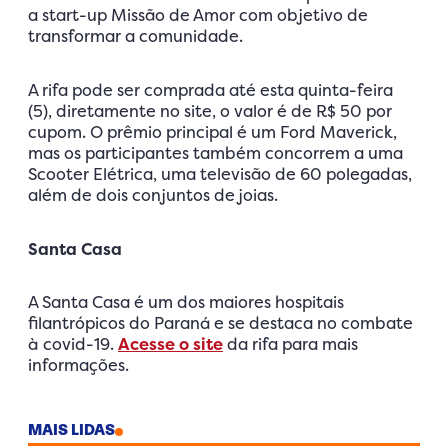
a start-up Missão de Amor com objetivo de
transformar a comunidade.
A rifa pode ser comprada até esta quinta-feira
(5), diretamente no site, o valor é de R$ 50 por
cupom. O prêmio principal é um Ford Maverick,
mas os participantes também concorrem a uma
Scooter Elétrica, uma televisão de 60 polegadas,
além de dois conjuntos de joias.
Santa Casa
A Santa Casa é um dos maiores hospitais
filantrópicos do Paraná e se destaca no combate
à covid-19.
Acesse o site
da rifa para mais
informações.
MAIS LIDAS