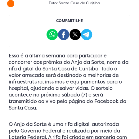
Foto: Santa Casa de Curitiba
COMPARTILHE
Essa é a última semana para participar e
concorrer aos prêmios do Anjo da Sorte, nome da
rifa digital da Santa Casa de Curitiba. Todo o
valor arrecado será destinado a melhorias de
infraestrutura, insumos e equipamentos para o
hospital, ajudando a salvar vidas. O sorteio
acontece no próximo sábado (7) e será
transmitido ao vivo pela página do Facebook da
Santa Casa.
O Anjo da Sorte é uma rifa digital, autorizada
pelo Governo Federal e realizada por meio da
Loteria Federal. A rifa foi criada em parceria com