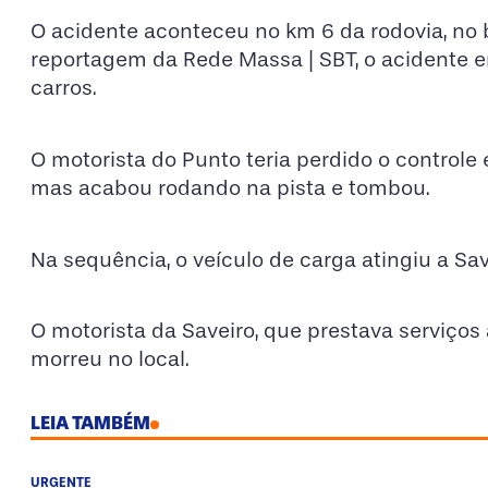
O acidente aconteceu no km 6 da rodovia, no 
reportagem da Rede Massa | SBT, o acidente 
carros.
O motorista do Punto teria perdido o controle 
mas acabou rodando na pista e tombou.
Na sequência, o veículo de carga atingiu a Sa
O motorista da Saveiro, que prestava serviços
morreu no local.
LEIA TAMBÉM
URGENTE