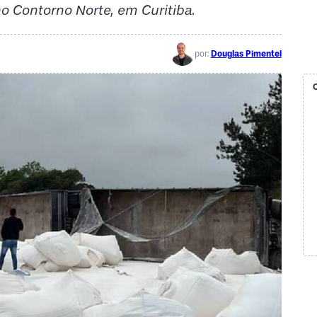
Contorno Norte, em Curitiba.
por:
Douglas Pimentel