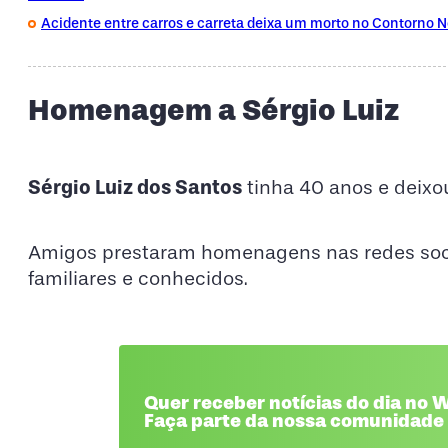
Acidente entre carros e carreta deixa um morto no Contorno N
Homenagem a Sérgio Luiz
Sérgio Luiz dos Santos
tinha 40 anos e deixo
Amigos prestaram homenagens nas redes soci
familiares e conhecidos.
Quer receber notícias do dia no
Faça parte da nossa comunidade