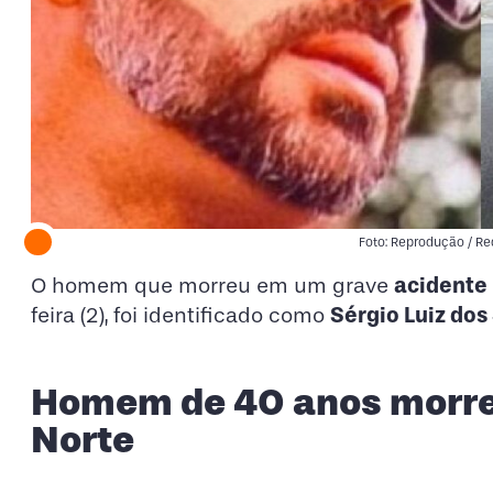
Foto: Reprodução / Re
acidente
O homem que morreu em um grave
Sérgio Luiz dos
feira (2), foi identificado como
Homem de 40 anos morre
Norte