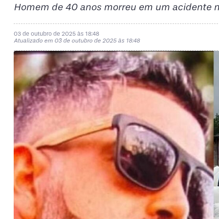
Homem de 40 anos morreu em um acidente no 
03 de outubro de 2025 às 18:48
Atualizado em 03 de outubro de 2025 às 18:48