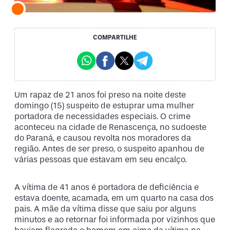
COMPARTILHE
Um rapaz de 21 anos foi preso na noite deste
domingo (15) suspeito de estuprar uma mulher
portadora de necessidades especiais. O crime
aconteceu na cidade de Renascença, no sudoeste
do Paraná, e causou revolta nos moradores da
região. Antes de ser preso, o suspeito apanhou de
várias pessoas que estavam em seu encalço.
A vítima de 41 anos é portadora de deficiência e
estava doente, acamada, em um quarto na casa dos
pais. A mãe da vítima disse que saiu por alguns
minutos e ao retornar foi informada por vizinhos que