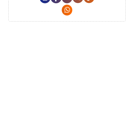
Whatsapp Social Media