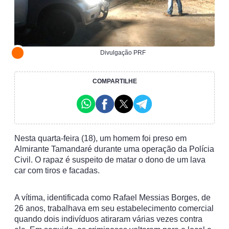
Divulgação PRF
COMPARTILHE
Nesta quarta-feira (18), um homem foi preso em
Almirante Tamandaré durante uma operação da Polícia
Civil. O rapaz é suspeito de matar o dono de um lava
car com tiros e facadas.
A vítima, identificada como Rafael Messias Borges, de
26 anos, trabalhava em seu estabelecimento comercial
quando dois indivíduos atiraram várias vezes contra