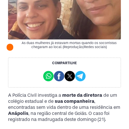
As duas mulheres já estavam mortas quando os socorristas
chegaram ao local. (Reprodução/Redes sociais)
COMPARTILHE
A Polícia Civil investiga a
morte da diretora
de um
colégio estadual e de
sua companheira
,
encontradas sem vida dentro de uma residência em
Anápolis
, na região central de Goiás. O caso foi
registrado na madrugada deste domingo (21).