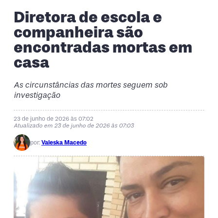
Diretora de escola e
companheira são
encontradas mortas em
casa
As circunstâncias das mortes seguem sob
investigação
23 de junho de 2026 às 07:02
Atualizado em 23 de junho de 2026 às 07:03
por:
Valeska Macedo