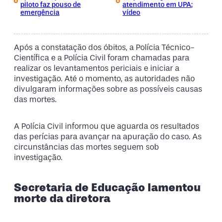
piloto faz pouso de
atendimento em UPA;
emergência
vídeo
Após a constatação dos óbitos, a Polícia Técnico-
Científica e a Polícia Civil foram chamadas para
realizar os levantamentos periciais e iniciar a
investigação. Até o momento, as autoridades não
divulgaram informações sobre as possíveis causas
das mortes.
A Polícia Civil informou que aguarda os resultados
das perícias para avançar na apuração do caso. As
circunstâncias das mortes seguem sob
investigação.
Secretaria de Educação lamentou
morte da diretora