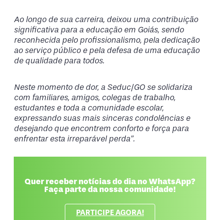
Ao longo de sua carreira, deixou uma contribuição
significativa para a educação em Goiás, sendo
reconhecida pelo profissionalismo, pela dedicação
ao serviço público e pela defesa de uma educação
de qualidade para todos.
Neste momento de dor, a Seduc/GO se solidariza
com familiares, amigos, colegas de trabalho,
estudantes e toda a comunidade escolar,
expressando suas mais sinceras condolências e
desejando que encontrem conforto e força para
enfrentar esta irreparável perda”.
Quer receber notícias do dia no WhatsApp?
Faça parte da nossa comunidade!
PARTICIPE AGORA!