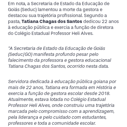
Em nota, a Secretaria de Estado da Educação de
Goiás (Seduc) lamentou a morte da gestora e
destacou sua trajetória profissional. Segundo a
pasta,
Tatiana Chagas dos Santos
dedicou 22 anos
à educação pública e exercia a função de diretora
do Colégio Estadual Professor Heli Alves.
“A Secretaria de Estado da Educação de Goiás
(Seduc/GO) manifesta profundo pesar pelo
falecimento da professora e gestora educacional
Tatiana Chagas dos Santos, ocorrido nesta data.
Servidora dedicada à educação pública goiana por
mais de 22 anos, Tatiana era formada em História e
exercia a função de gestora escolar desde 2018.
Atualmente, estava lotada no Colégio Estadual
Professor Heli Alves, onde construiu uma trajetória
marcada pelo compromisso com a aprendizagem,
pela liderança e pelo cuidado com estudantes,
professores e toda a comunidade escolar.