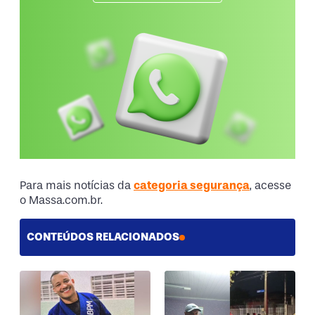
Para mais notícias da
categoria segurança
, acesse
o Massa.com.br.
CONTEÚDOS RELACIONADOS