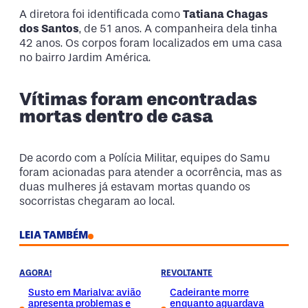
A diretora foi identificada como
Tatiana Chagas
dos Santos
, de 51 anos. A companheira dela tinha
42 anos. Os corpos foram localizados em uma casa
no bairro Jardim América.
Vítimas foram encontradas
mortas dentro de casa
De acordo com a Polícia Militar, equipes do Samu
foram acionadas para atender a ocorrência, mas as
duas mulheres já estavam mortas quando os
socorristas chegaram ao local.
LEIA TAMBÉM
AGORA!
REVOLTANTE
Susto em Marialva: avião
Cadeirante morre
apresenta problemas e
enquanto aguardava