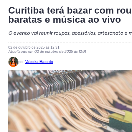
Curitiba terá bazar com ro
baratas e música ao vivo
O evento vai reunir roupas, acessórios, artesanato e 
02 de outubro de 2025 às 12:31
Atualizado em 02 de outubro de 2025 às 12:31
por:
Valeska Macedo