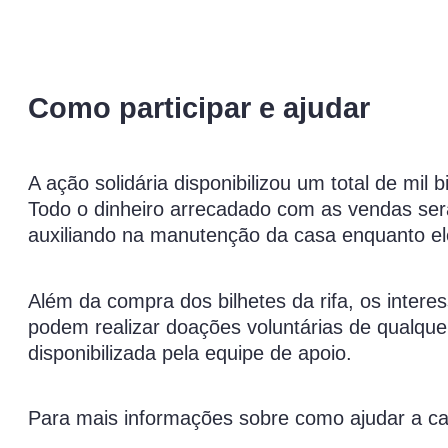
Como participar e ajudar
A ação solidária disponibilizou um total de mil 
Todo o dinheiro arrecadado com as vendas será 
auxiliando na manutenção da casa enquanto el
Além da compra dos bilhetes da rifa, os intere
podem realizar doações voluntárias de qualque
disponibilizada pela equipe de apoio.
Para mais informações sobre como ajudar a 