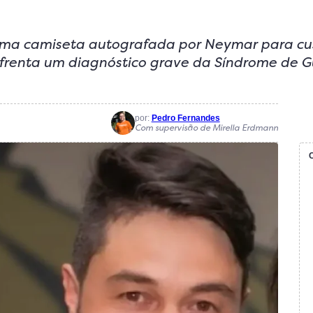
 uma camiseta autografada por Neymar para cu
frenta um diagnóstico grave da Síndrome de Gu
por:
Pedro Fernandes
Com supervisão de Mirella Erdmann