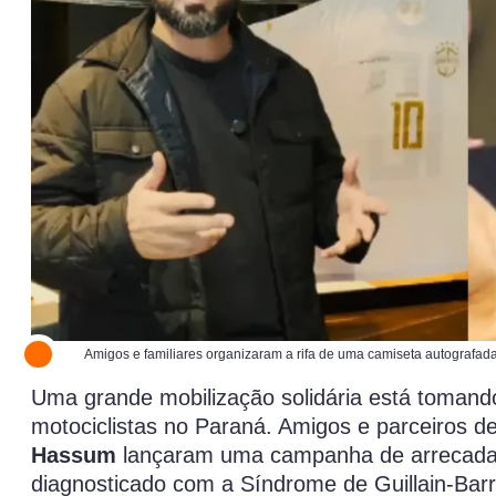
Amigos e familiares organizaram a rifa de uma camiseta autografada
Uma grande mobilização solidária está tomand
motociclistas no Paraná. Amigos e parceiros de
Hassum
lançaram uma campanha de arrecadação
diagnosticado com a Síndrome de Guillain-Bar