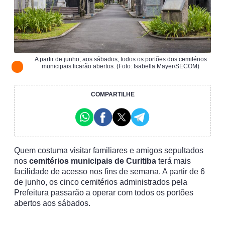
A partir de junho, aos sábados, todos os portões dos cemitérios
municipais ficarão abertos. (Foto: Isabella Mayer/SECOM)
COMPARTILHE
Quem costuma visitar familiares e amigos sepultados
nos
cemitérios municipais de Curitiba
terá mais
facilidade de acesso nos fins de semana. A partir de 6
de junho, os cinco cemitérios administrados pela
Prefeitura passarão a operar com todos os portões
abertos aos sábados.