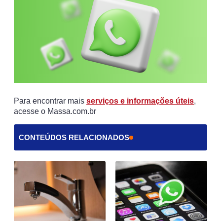
Para encontrar mais
serviços e informações úteis
,
acesse o Massa.com.br
CONTEÚDOS RELACIONADOS