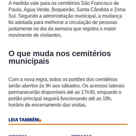
A medida vale para os cemitérios São Francisco de
Paula, Água Verde, Boqueirão, Santa Cândida e Zona
Sul. Segundo a administração municipal, a mudança
foi adotada para melhorar a circulação de pessoas
justamente no dia da semana que registra o maior
movimento de visitantes.
O que muda nos cemitérios
municipais
Com a nova regra, todos os portões dos cemitérios
serão abertos às 9h aos sábados. Os acessos laterais
permanecerão disponíveis até as 17h30, enquanto o
portão principal seguirá funcionando até as 18h,
horário de encerramento das visitas.
LEIA TAMBÉM