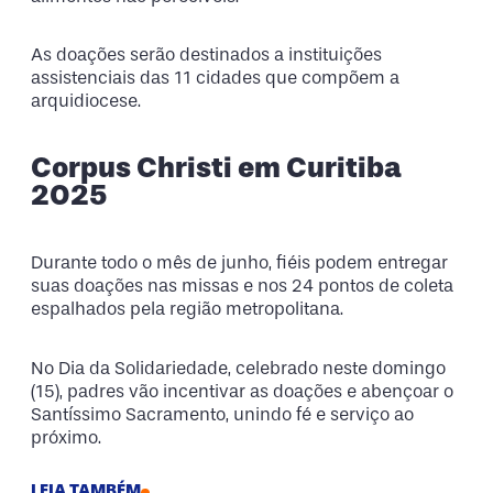
As doações serão destinados a instituições
assistenciais das 11 cidades que compõem a
arquidiocese.
Corpus Christi em Curitiba
2025
Durante todo o mês de junho, fiéis podem entregar
suas doações nas missas e nos 24 pontos de coleta
espalhados pela região metropolitana.
No Dia da Solidariedade, celebrado neste domingo
(15), padres vão incentivar as doações e abençoar o
Santíssimo Sacramento, unindo fé e serviço ao
próximo.
LEIA TAMBÉM