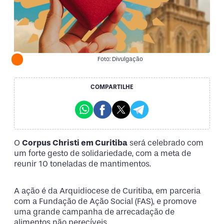
Foto: Divulgação
COMPARTILHE
O
Corpus Christi em Curitiba
será celebrado com
um forte gesto de solidariedade, com a meta de
reunir 10 toneladas de mantimentos.
A ação é da Arquidiocese de Curitiba, em parceria
com a Fundação de Ação Social (FAS), e promove
uma grande campanha de arrecadação de
alimentos não perecíveis.