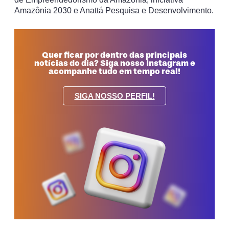
Amazônia 2030 e Anattá Pesquisa e Desenvolvimento.
Quer ficar por dentro das principais
notícias do dia? Siga nosso Instagram e
acompanhe tudo em tempo real!
SIGA NOSSO PERFIL!