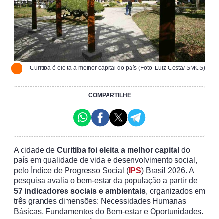
Curitiba é eleita a melhor capital do país (Foto: Luiz Costa/ SMCS)
COMPARTILHE
A cidade de
Curitiba foi eleita a melhor capital
do
país em qualidade de vida e desenvolvimento social,
pelo Índice de Progresso Social (
IPS
) Brasil 2026. A
pesquisa avalia o bem-estar da população a partir de
57 indicadores sociais e ambientais
, organizados em
três grandes dimensões: Necessidades Humanas
Básicas, Fundamentos do Bem-estar e Oportunidades.