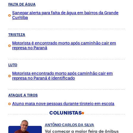
FALTA DE ÁGUA
Sanepar alerta para falta de água em bairros da Grande
Curitiba
TRISTEZA
Motorista é encontrado morto após caminhão cair em
represa no Paraná
LUTO
Motorista encontrado morto após caminhão cair em
represa no Paraná é identificado
ATAQUE A TIROS
Aluno mata nove pessoas durante tiroteio em escola
COLUNISTAS
ANTÔNIO CARLOS DA SILVA
Vai começar a maior feira de ônibus