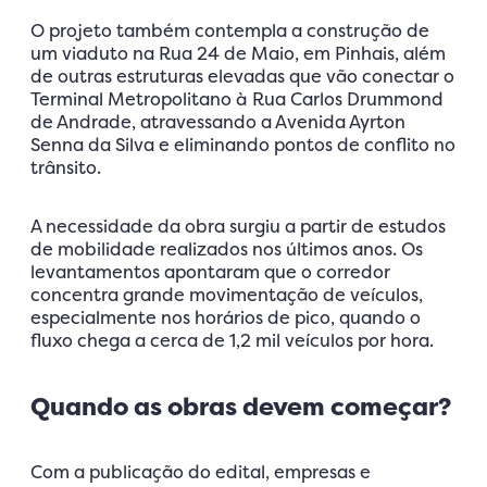
O projeto também contempla a construção de
um viaduto na Rua 24 de Maio, em Pinhais, além
de outras estruturas elevadas que vão conectar o
Terminal Metropolitano à Rua Carlos Drummond
de Andrade, atravessando a Avenida Ayrton
Senna da Silva e eliminando pontos de conflito no
trânsito.
A necessidade da obra surgiu a partir de estudos
de mobilidade realizados nos últimos anos. Os
levantamentos apontaram que o corredor
concentra grande movimentação de veículos,
especialmente nos horários de pico, quando o
fluxo chega a cerca de 1,2 mil veículos por hora.
Quando as obras devem começar?
Com a publicação do edital, empresas e