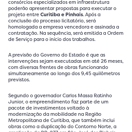
consórcios especializados em infraestrutura
poderão apresentar propostas para executar o
projeto entre
Curitiba e Pinhais
. Após a
conclusão do processo licitatório, será
homologada a empresa vencedora e assinada a
contratação. Na sequência, será emitida a Ordem
de Serviço para o início dos trabalhos.
A previsão do Governo do Estado é que as
intervenções sejam executadas em até 26 meses,
com diversas frentes de obras funcionando
simultaneamente ao longo dos 9,45 quilômetros
previstos.
Segundo o governador Carlos Massa Ratinho
Junior, o empreendimento faz parte de um
pacote de investimentos voltado à
modernização da mobilidade na Região
Metropolitana de Curitiba, que também inclui
obras como a duplicação do Contorno Norte, a