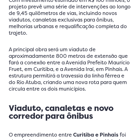
projeto prevê uma série de intervenções ao longo
de 9,45 quilômetros de vias, incluindo novos
viadutos, canaletas exclusivas para ônibus,
melhorias urbanas e requalificação completa do
trajeto.
A principal obra será um viaduto de
aproximadamente 800 metros de extensão que
fará a conexão entre a Avenida Prefeito Maurício
Fruet, em Curitiba, e a Avenida Iraí, em Pinhais. A
estrutura permitirá a travessia da linha férrea e
do Rio Atuba, criando uma nova rota para quem
circula entre os dois municípios.
Viaduto, canaletas e novo
corredor para ônibus
O empreendimento entre
Curitiba e Pinhais
foi