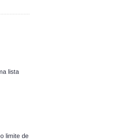
a lista
o limite de