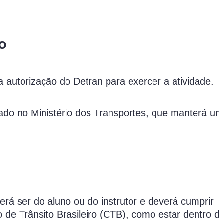
o
 autorização do Detran para exercer a atividade.
ado no Ministério dos Transportes, que manterá um
rá ser do aluno ou do instrutor e deverá cumprir
de Trânsito Brasileiro (CTB), como estar dentro d