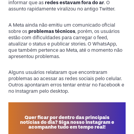
informar que as
redes estavam fora do ar
. O
assunto rapidamente viralizou no antigo Twitter.
A Meta ainda não emitiu um comunicado oficial
sobre os
problemas técnicos
, porém, os usuários
estão com dificuldades para carregar o feed,
atualizar o status e publicar stories. O WhatsApp,
que também pertence ao Meta, até o momento não
apresentou problemas.
Alguns usuários relataram que encontraram
problemas ao acessar as redes sociais pelo celular.
Outros apontaram erros tentar entrar no Facebook e
no Instagram pelo desktop.
Quer ficar por dentro das principais
notícias do dia? Siga nosso Instagram e
acompanhe tudo em tempo real!