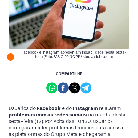
Facebook e Instagram apresentam instabilidade nesta sexta-
feira (Foto: FABIO PRINCIPE / stock.adobe.com)
COMPARTILHE
Usuários do
Facebook
e do
Instagram
relataram
problemas com as redes sociais
na manhã desta
sexta-feira (12). Por volta das 10h30, usuários
começaram a ter problemas técnicos para acessar
as plataformas do Grupo Meta e chegaram a