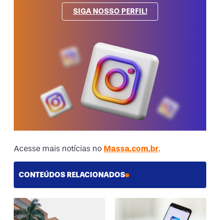
SIGA NOSSO PERFIL!
Acesse mais notícias no
Massa.com.br
.
CONTEÚDOS RELACIONADOS