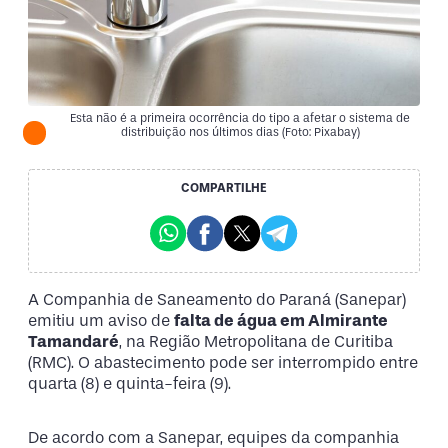
Esta não é a primeira ocorrência do tipo a afetar o sistema de
distribuição nos últimos dias (Foto: Pixabay)
COMPARTILHE
A Companhia de Saneamento do Paraná (Sanepar)
emitiu um aviso de
falta de água em Almirante
Tamandaré
, na Região Metropolitana de Curitiba
(RMC). O abastecimento pode ser interrompido entre
quarta (8) e quinta-feira (9).
De acordo com a Sanepar, equipes da companhia