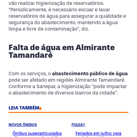
vão realizar higienização de reservatórios.
“Periodicamente, é necessário escoar e lavar
reservatórios de água para assegurar a qualidade e
segurança do abastecimento, mantendo a água
limpa e livre de contaminação”, diz.
Falta de água em Almirante
Tamandaré
Com os serviços, o
abastecimento público de água
pode ser afetado em regiões Almirante Tamandaré.
Conforme a Sanepar, a higienização “pode impactar
o abastecimento de diversos bairros da cidade”.
LEIA TAMBÉM
NOVOS ÔNIBUS
FOLGA?
Ônibus superarticulados
Feriados em julho: veja