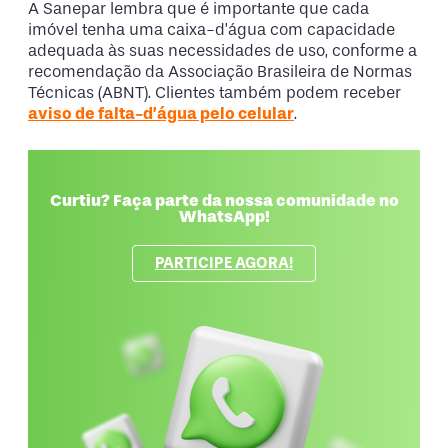
A Sanepar lembra que é importante que cada
imóvel tenha uma caixa-d’água com capacidade
adequada às suas necessidades de uso, conforme a
recomendação da Associação Brasileira de Normas
Técnicas (ABNT). Clientes também podem receber
aviso de falta-d’água pelo celular
.
Curtiu? Faça parte da nossa comunidade no
WhatsApp!
PARTICIPE AGORA!