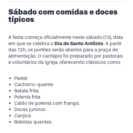
Sábado com comidas e doces
típicos
A festa começa oficialmente neste sábado (13), data
em que se celebra o
Dia de Santo Antônio
. A partir
das 12h, os portões serão abertos para a praça de
alimentação. O cardápio foi preparado por pastorais
e voluntários da igreja, oferecendo clássicos como:
Pastel
Cachorro-quente
Batata frita;
Polenta frita
Caldo de polenta com frango;
Doces juninos
Canjica
Bebidas quentes.