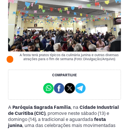
A festa terá pratos típicos da culinária junina e outras diversas
atrações para o fim de semana (Foto: Divulgação/Arquivo)
COMPARTILHE
A
Paróquia Sagrada Família
, na
Cidade Industrial
de Curitiba (CIC)
, promove neste sábado (13) e
domingo (14), a tradicional e aguardada
festa
junina
, uma das celebrações mais movimentadas