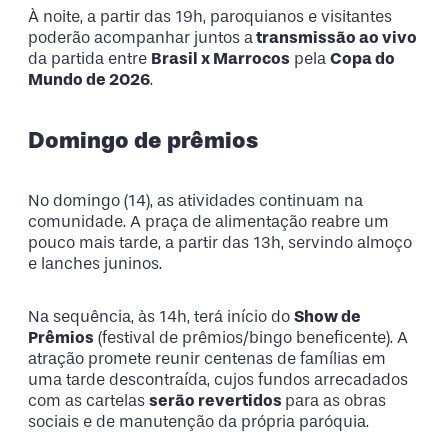
À noite, a partir das 19h, paroquianos e visitantes
poderão acompanhar juntos a
transmissão ao vivo
da partida entre
Brasil x Marrocos
pela
Copa do
Mundo de 2026
.
Domingo de prêmios
No domingo (14), as atividades continuam na
comunidade. A praça de alimentação reabre um
pouco mais tarde, a partir das 13h, servindo almoço
e lanches juninos.
Na sequência, às 14h, terá início do
Show de
Prêmios
(festival de prêmios/bingo beneficente). A
atração promete reunir centenas de famílias em
uma tarde descontraída, cujos fundos arrecadados
com as cartelas
serão revertidos
para as obras
sociais e de manutenção da própria paróquia.