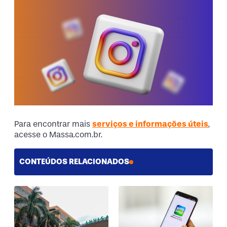
Para encontrar mais
serviços e informações úteis
,
acesse o Massa.com.br.
CONTEÚDOS RELACIONADOS