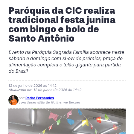
Paróquia da CIC realiza
tradicional festa junina
com bingo e bolo de
Santo Antônio
Evento na Paróquia Sagrada Família acontece neste
sábado e domingo com show de prêmios, praça de
alimentação completa e telão gigante para partida
do Brasil
12 de junho de 2026 às 14:42
Atualizado em 12 de junho de 2026 às 14:42
por:
Pedro Fernandes
com supervisão de Guilherme Becker