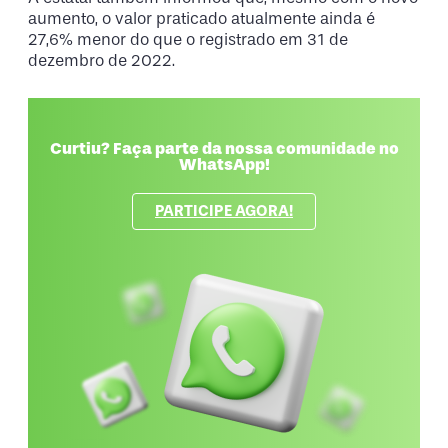
aumento, o valor praticado atualmente ainda é
27,6% menor do que o registrado em 31 de
dezembro de 2022.
Curtiu? Faça parte da nossa comunidade no
WhatsApp!
PARTICIPE AGORA!