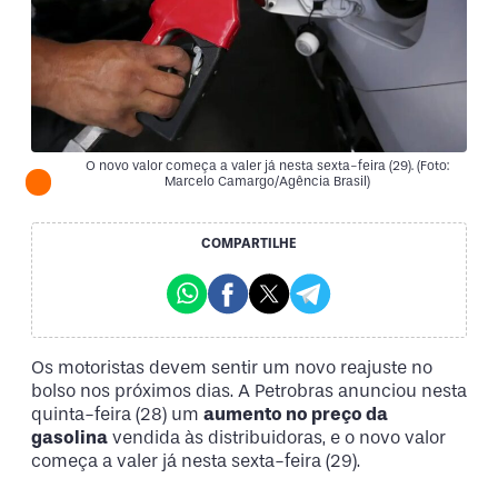
O novo valor começa a valer já nesta sexta-feira (29). (Foto:
Marcelo Camargo/Agência Brasil)
COMPARTILHE
Os motoristas devem sentir um novo reajuste no
bolso nos próximos dias. A Petrobras anunciou nesta
quinta-feira (28) um
aumento no preço da
gasolina
vendida às distribuidoras, e o novo valor
começa a valer já nesta sexta-feira (29).