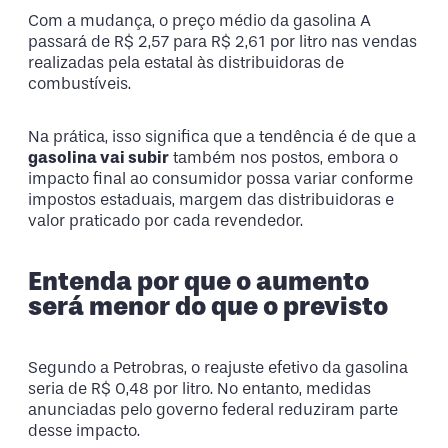
Com a mudança, o preço médio da gasolina A
passará de R$ 2,57 para R$ 2,61 por litro nas vendas
realizadas pela estatal às distribuidoras de
combustíveis.
Na prática, isso significa que a tendência é de que a
gasolina vai subir
também nos postos, embora o
impacto final ao consumidor possa variar conforme
impostos estaduais, margem das distribuidoras e
valor praticado por cada revendedor.
Entenda por que o aumento
será menor do que o previsto
Segundo a Petrobras, o reajuste efetivo da gasolina
seria de R$ 0,48 por litro. No entanto, medidas
anunciadas pelo governo federal reduziram parte
desse impacto.