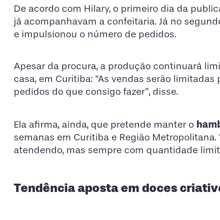
De acordo com Hilary, o primeiro dia da publi
já acompanhavam a confeitaria. Já no segundo
e impulsionou o número de pedidos.
Apesar da procura, a produção continuará lim
casa, em Curitiba: “As vendas serão limitadas
pedidos do que consigo fazer”, disse.
hamb
Ela afirma, ainda, que pretende manter o
semanas em Curitiba e Região Metropolitana.
atendendo, mas sempre com quantidade limita
Tendência aposta em doces criativ