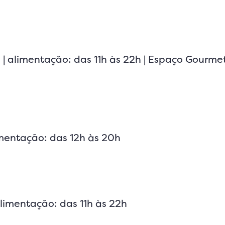
 | alimentação: das 11h às 22h | Espaço Gourme
imentação: das 12h às 20h
alimentação: das 11h às 22h