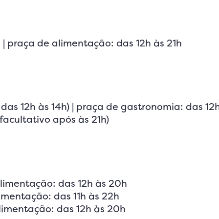
 | praça de alimentação: das 12h às 21h
 das 12h às 14h) | praça de gastronomia: das 12h
facultativo após às 21h)
alimentação: das 12h às 20h
limentação: das 11h às 22h
alimentação: das 12h às 20h