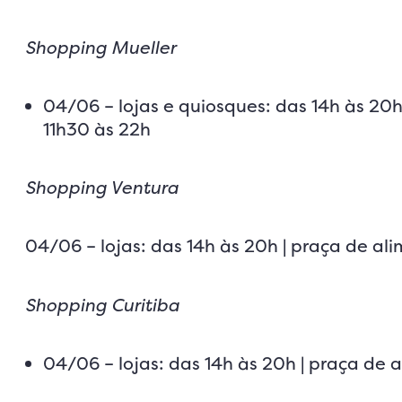
Shopping Mueller
04/06 – lojas e quiosques: das 14h às 20h
11h30 às 22h
Shopping Ventura
04/06 – lojas: das 14h às 20h | praça de al
Shopping Curitiba
04/06 – lojas: das 14h às 20h | praça de 