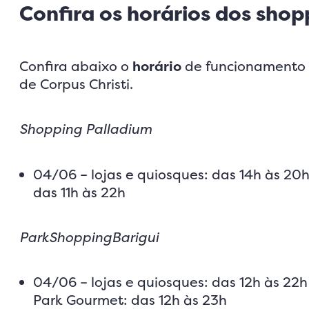
Confira os horários dos shop
Confira abaixo o
horário
de funcionamento 
de Corpus Christi.
Shopping Palladium
04/06 – lojas e quiosques: das 14h às 20h
das 11h às 22h
ParkShoppingBarigui
04/06 – lojas e quiosques: das 12h às 22h
Park Gourmet: das 12h às 23h