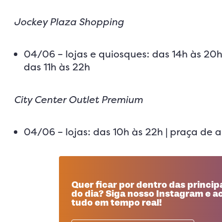
Jockey Plaza Shopping
04/06 – lojas e quiosques: das 14h às 20h
das 11h às 22h
City Center Outlet Premium
04/06 – lojas: das 10h às 22h | praça de 
Quer ficar por dentro das principa
do dia? Siga nosso Instagram e
tudo em tempo real!