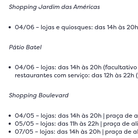
Shopping Jardim das Américas
04/06 – lojas e quiosques: das 14h às 20h
Pátio Batel
04/06 – lojas: das 14h às 20h (facultativo
restaurantes com serviço: das 12h às 22h (
Shopping Boulevard
04/05 – lojas: das 14h às 20h | praça de 
05/05 – lojas: das 11h às 22h | praça de a
07/05 – lojas: das 14h às 20h | praça de 