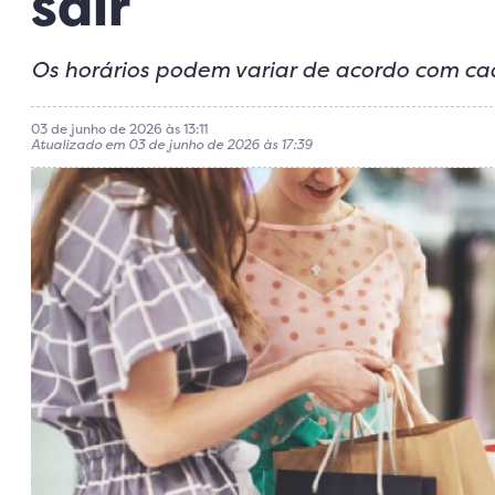
sair
Os horários podem variar de acordo com c
03 de junho de 2026 às 13:11
Atualizado em 03 de junho de 2026 às 17:39