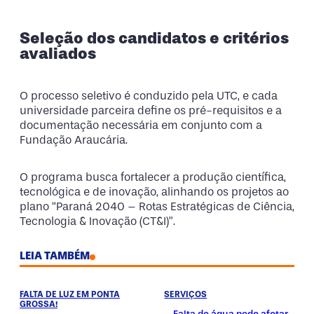
Seleção dos candidatos e critérios
avaliados
O processo seletivo é conduzido pela UTC, e cada
universidade parceira define os pré-requisitos e a
documentação necessária em conjunto com a
Fundação Araucária.
O programa busca fortalecer a produção científica,
tecnológica e de inovação, alinhando os projetos ao
plano “Paraná 2040 – Rotas Estratégicas de Ciência,
Tecnologia & Inovação (CT&I)”.
LEIA TAMBÉM
FALTA DE LUZ EM PONTA
SERVIÇOS
GROSSA!