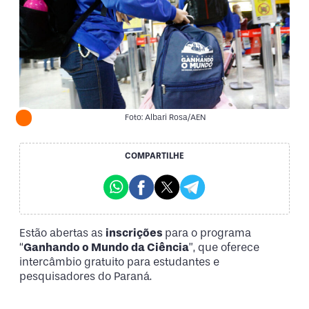
Foto: Albari Rosa/AEN
COMPARTILHE
Estão abertas as
inscrições
para o programa
“
Ganhando o Mundo da Ciência
”, que oferece
intercâmbio gratuito para estudantes e
pesquisadores do Paraná.