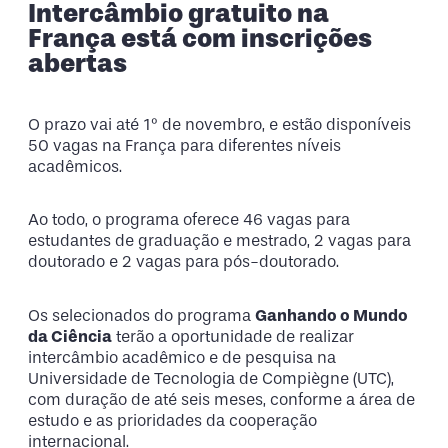
Intercâmbio gratuito na
França está com inscrições
abertas
O prazo vai até 1º de novembro, e estão disponíveis
50 vagas na França para diferentes níveis
acadêmicos.
Ao todo, o programa oferece 46 vagas para
estudantes de graduação e mestrado, 2 vagas para
doutorado e 2 vagas para pós-doutorado.
Os selecionados do programa
Ganhando o Mundo
da Ciência
terão a oportunidade de realizar
intercâmbio acadêmico e de pesquisa na
Universidade de Tecnologia de Compiègne (UTC),
com duração de até seis meses, conforme a área de
estudo e as prioridades da cooperação
internacional.