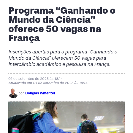
Programa “Ganhando o
Mundo da Ciência”
oferece 50 vagas na
França
Inscrições abertas para o programa “Ganhando o
Mundo da Ciência” oferecem 50 vagas para
intercâmbio acadêmico e pesquisa na França.
01 de setembro de 2025 às 18:14
Atualizado em 01 de setembro de 2025 às 18:14
por:
Douglas Pimentel