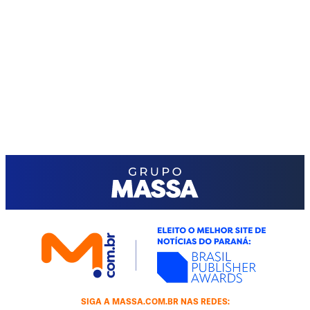
SIGA A MASSA.COM.BR NAS REDES: