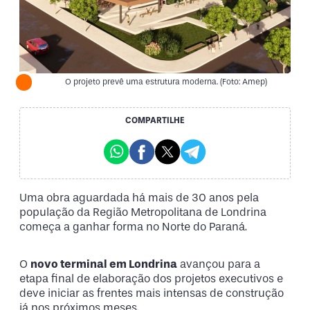
O projeto prevê uma estrutura moderna. (Foto: Amep)
COMPARTILHE
Uma obra aguardada há mais de 30 anos pela
população da Região Metropolitana de Londrina
começa a ganhar forma no Norte do Paraná.
O
novo terminal em Londrina
avançou para a
etapa final de elaboração dos projetos executivos e
deve iniciar as frentes mais intensas de construção
já nos próximos meses.