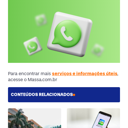
Para encontrar mais
serviços e informações úteis
,
acesse o Massa.com.br
CONTEÚDOS RELACIONADOS