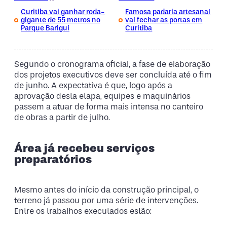
Curitiba vai ganhar roda-
Famosa padaria artesanal
gigante de 55 metros no
vai fechar as portas em
Parque Barigui
Curitiba
Segundo o cronograma oficial, a fase de elaboração
dos projetos executivos deve ser concluída até o fim
de junho. A expectativa é que, logo após a
aprovação desta etapa, equipes e maquinários
passem a atuar de forma mais intensa no canteiro
de obras a partir de julho.
Área já recebeu serviços
preparatórios
Mesmo antes do início da construção principal, o
terreno já passou por uma série de intervenções.
Entre os trabalhos executados estão: