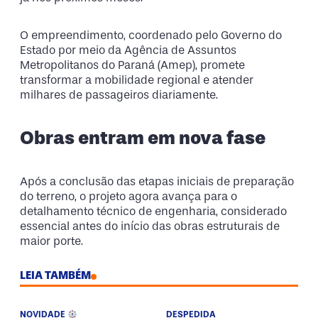
O empreendimento, coordenado pelo Governo do
Estado por meio da Agência de Assuntos
Metropolitanos do Paraná (Amep), promete
transformar a mobilidade regional e atender
milhares de passageiros diariamente.
Obras entram em nova fase
Após a conclusão das etapas iniciais de preparação
do terreno, o projeto agora avança para o
detalhamento técnico de engenharia, considerado
essencial antes do início das obras estruturais de
maior porte.
LEIA TAMBÉM
NOVIDADE
DESPEDIDA