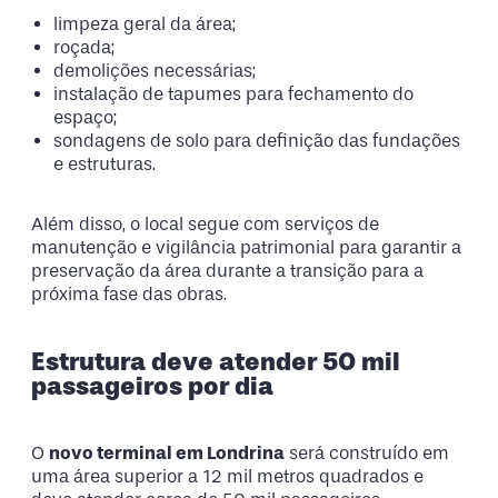
limpeza geral da área;
roçada;
demolições necessárias;
instalação de tapumes para fechamento do
espaço;
sondagens de solo para definição das fundações
e estruturas.
Além disso, o local segue com serviços de
manutenção e vigilância patrimonial para garantir a
preservação da área durante a transição para a
próxima fase das obras.
Estrutura deve atender 50 mil
passageiros por dia
O
novo terminal em Londrina
será construído em
uma área superior a 12 mil metros quadrados e