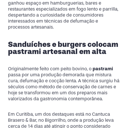
ganhou espaço em hamburguerias, bares e
restaurantes especializados em fogo lento e parrilla,
despertando a curiosidade de consumidores
interessados em técnicas de defumação e
processos artesanais.
Sanduíches e burgers colocam
pastrami artesanal em alta
Originalmente feito com peito bovino, o
pastrami
passa por uma produção demorada que mistura
cura, defumação e cocção lenta. A técnica surgiu há
séculos como método de conservação de carnes e
hoje se transformou em um dos preparos mais
valorizados da gastronomia contemporânea.
Em Curitiba, um dos destaques está no Cantuca
Brasero & Bar, no Bigorrilho, onde a produção leva
cerca de 14 dias até atingir o ponto considerado