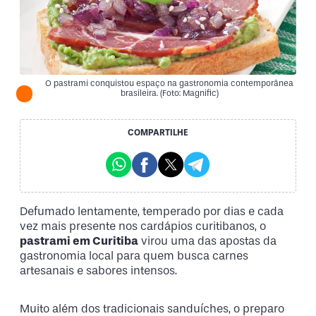
O pastrami conquistou espaço na gastronomia contemporânea
brasileira. (Foto: Magnific)
COMPARTILHE
Defumado lentamente, temperado por dias e cada
vez mais presente nos cardápios curitibanos, o
pastrami em Curitiba
virou uma das apostas da
gastronomia local para quem busca carnes
artesanais e sabores intensos.
Muito além dos tradicionais sanduíches, o preparo