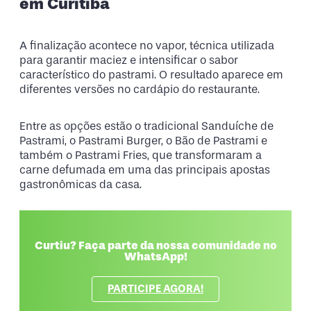
em Curitiba
A finalização acontece no vapor, técnica utilizada
para garantir maciez e intensificar o sabor
característico do pastrami. O resultado aparece em
diferentes versões no cardápio do restaurante.
Entre as opções estão o tradicional Sanduíche de
Pastrami, o Pastrami Burger, o Bão de Pastrami e
também o Pastrami Fries, que transformaram a
carne defumada em uma das principais apostas
gastronômicas da casa.
Curtiu? Faça parte da nossa comunidade no
WhatsApp!
PARTICIPE AGORA!