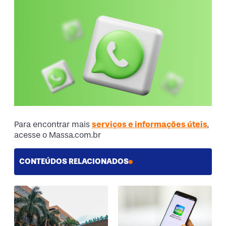
Para encontrar mais
serviços e informações úteis
,
acesse o Massa.com.br
CONTEÚDOS RELACIONADOS