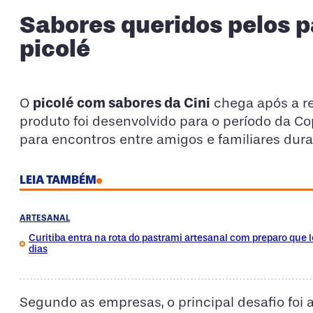
Sabores queridos pelos 
picolé
picolé com sabores da Cini
O
chega após a re
produto foi desenvolvido para o período da 
para encontros entre amigos e familiares dura
LEIA TAMBÉM
ARTESANAL
Curitiba entra na rota do pastrami artesanal com preparo que 
dias
Segundo as empresas, o principal desafio foi a