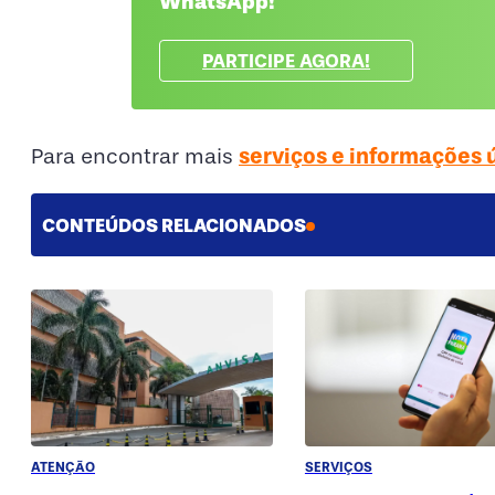
WhatsApp!
PARTICIPE AGORA!
serviços e informações 
Para encontrar mais
CONTEÚDOS RELACIONADOS
ATENÇÃO
SERVIÇOS