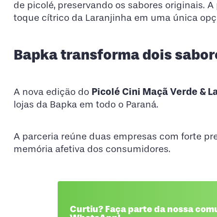
de picolé, preservando os sabores originais.
toque cítrico da Laranjinha em uma única opç
Bapka transforma dois sabor
Picolé Cini Maçã Verde & L
A nova edição do
lojas da Bapka em todo o Paraná.
A parceria reúne duas empresas com forte pre
memória afetiva dos consumidores.
Curtiu? Faça parte da nossa com