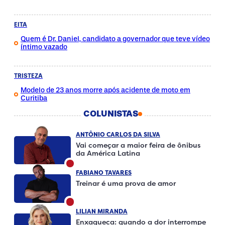
EITA
Quem é Dr. Daniel, candidato a governador que teve vídeo
íntimo vazado
TRISTEZA
Modelo de 23 anos morre após acidente de moto em
Curitiba
COLUNISTAS
ANTÔNIO CARLOS DA SILVA
Vai começar a maior feira de ônibus
da América Latina
FABIANO TAVARES
Treinar é uma prova de amor
LILIAN MIRANDA
Enxaqueca: quando a dor interrompe