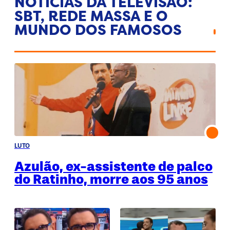
NOTÍCIAS DA TELEVISÃO:
SBT, REDE MASSA E O
MUNDO DOS FAMOSOS
LUTO
Azulão, ex-assistente de palco
do Ratinho, morre aos 95 anos