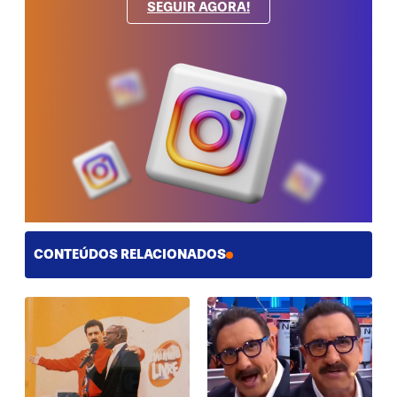
SEGUIR AGORA!
CONTEÚDOS RELACIONADOS