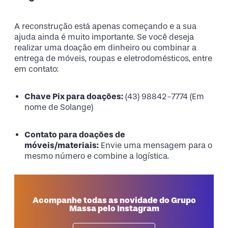
A reconstrução está apenas começando e a sua
ajuda ainda é muito importante. Se você deseja
realizar uma doação em dinheiro ou combinar a
entrega de móveis, roupas e eletrodomésticos, entre
em contato:
Chave Pix para doações:
(43) 98842-7774 (Em
nome de Solange)
Contato para doações de
móveis/materiais:
Envie uma mensagem para o
mesmo número e combine a logística.
Acompanhe todas as novidade do Grupo
Massa pelo Instagram