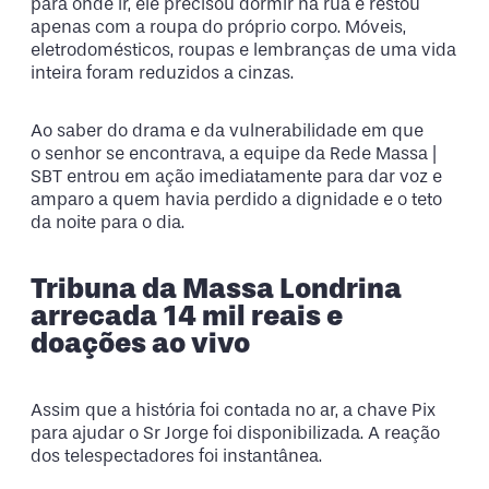
para onde ir, ele precisou dormir na rua e restou
apenas com a roupa do próprio corpo. Móveis,
eletrodomésticos, roupas e lembranças de uma vida
inteira foram reduzidos a cinzas.
Ao saber do drama e da vulnerabilidade em que
o senhor se encontrava, a equipe da Rede Massa |
SBT entrou em ação imediatamente para dar voz e
amparo a quem havia perdido a dignidade e o teto
da noite para o dia.
Tribuna da Massa Londrina
arrecada 14 mil reais e
doações ao vivo
Assim que a história foi contada no ar, a chave Pix
para ajudar o Sr Jorge foi disponibilizada. A reação
dos telespectadores foi instantânea.