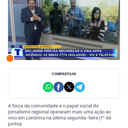
COMPARTILHE
A força da comunidade e o papel social do
jornalismo regional operaram mais uma ação ao
vivo em Londrina na última segunda-feira (1º de
junho).