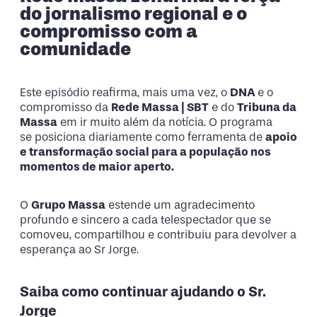
do jornalismo regional e o
compromisso com a
comunidade
Este episódio reafirma, mais uma vez, o
DNA
e o
compromisso da
Rede Massa | SBT
e do
Tribuna da
Massa
em ir muito além da notícia. O programa
se posiciona diariamente como ferramenta de
apoio
e transformação social para a população nos
momentos de maior aperto.
O
Grupo Massa
estende um agradecimento
profundo e sincero a cada telespectador que se
comoveu, compartilhou e contribuiu para devolver a
esperança ao Sr Jorge.
Saiba como continuar ajudando o Sr.
Jorge