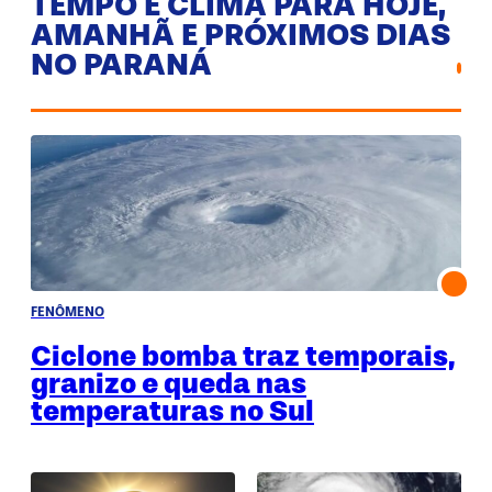
TEMPO E CLIMA PARA HOJE,
AMANHÃ E PRÓXIMOS DIAS
NO PARANÁ
FENÔMENO
Ciclone bomba traz temporais,
granizo e queda nas
temperaturas no Sul