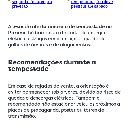
segunda-feira; veja a
temperatura; frio deve
previsão
persistir até sábado
Apesar do
alerta amarelo de tempestade no
Paraná
, há baixo risco de corte de energia
elétrica, estragos em plantações, queda de
galhos de árvores e de alagamentos.
Recomendações durante a
tempestade
Em caso de rajadas de vento, a orientação é
evitar permanecer sob árvores, devido ao risco de
quedas e descargas elétricas. Também é
recomendado não estacionar veículos próximos a
placas de propaganda, postes ou torres de
transmissão.