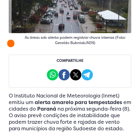
As áreas sob alerta podem registrar chuva intensa (Foto:
Geraldo Bubniak/AEN)
COMPARTILHE
O Instituto Nacional de Meteorologia (Inmet)
emitiu um
alerta amarelo para tempestades
em
cidades do
Paraná
na próxima segunda-feira (8).
O aviso prevê condições de instabilidade que
podem trazer chuva forte e rajadas de vento
para municípios da região Sudoeste do estado.