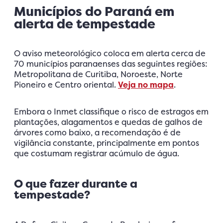
Municípios do Paraná em
alerta de tempestade
O aviso meteorológico coloca em alerta cerca de
70 municípios paranaenses das seguintes regiões:
Metropolitana de Curitiba, Noroeste, Norte
Pioneiro e Centro oriental.
Veja no mapa
.
Embora o Inmet classifique o risco de estragos em
plantações, alagamentos e quedas de galhos de
árvores como baixo, a recomendação é de
vigilância constante, principalmente em pontos
que costumam registrar acúmulo de água.
O que fazer durante a
tempestade?