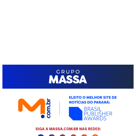
SIGA A MASSA.COM.BR NAS REDES: