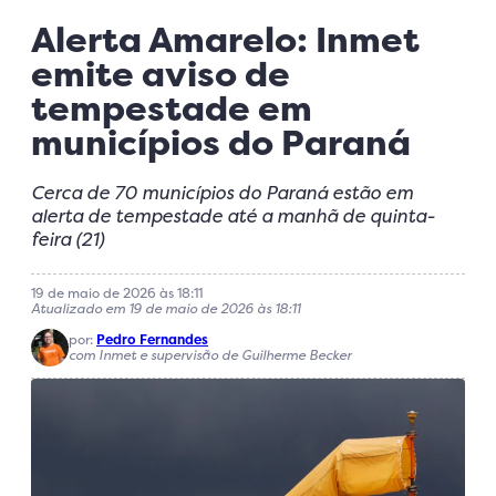
Alerta Amarelo: Inmet
emite aviso de
tempestade em
municípios do Paraná
Cerca de 70 municípios do Paraná estão em
alerta de tempestade até a manhã de quinta-
feira (21)
19 de maio de 2026 às 18:11
Atualizado em 19 de maio de 2026 às 18:11
por:
Pedro Fernandes
com Inmet e supervisão de Guilherme Becker