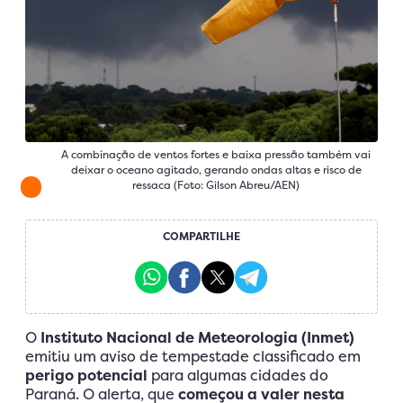
A combinação de ventos fortes e baixa pressão também vai
deixar o oceano agitado, gerando ondas altas e risco de
ressaca (Foto: Gilson Abreu/AEN)
COMPARTILHE
O
Instituto Nacional de Meteorologia (Inmet)
emitiu um aviso de tempestade classificado em
perigo potencial
para algumas cidades do
Paraná. O alerta, que
começou a valer nesta