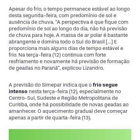
Apesar do frio, o tempo permanece estável ao longo
desta segunda-feira, com predomínio de sol e
ausência de chuva. “A perspectiva é que fique com
predomínio de sol ao longo do dia, não há previsão
de chuva para hoje. A massa de ar polar é bastante
abrangente e domina todo o Sul do Brasil […] E
proporciona mais alguns dias de tempo estável e
frio. Na terça-feira (12) continua com forte
resfriamento e novamente há previsão de formação
de geadas no Paraná”, explicou Lizandro.
A previsão do Simepar indica que o
frio segue
intenso
nesta terça-feira (12), especialmente no
Centro-Sul, Sudeste e Região Metropolitana de
Curitiba, onde há possibilidade de novas geadas ao
amanhecer. O aquecimento gradual deve começar
apenas a partir de quarta-feira (13).