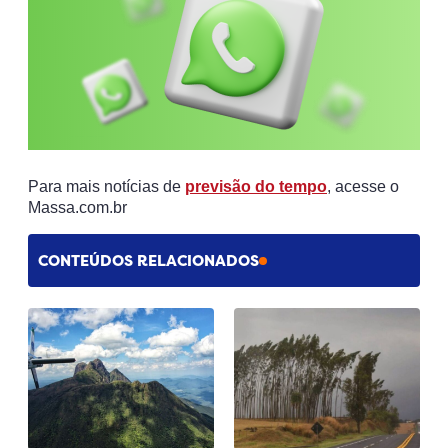
Para mais notícias de
previsão do tempo
, acesse o
Massa.com.br
CONTEÚDOS RELACIONADOS