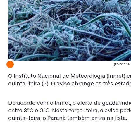
(Foto: Ana
O Instituto Nacional de Meteorologia (Inmet) 
quinta-feira (9). O aviso abrange os três estad
De acordo com o Inmet, o alerta de geada ind
entre 3ºC e 0ºC. Nesta terça-feira, o aviso pod
quinta-feira, o Paraná também entra na lista.