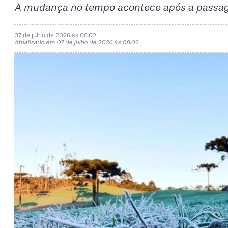
A mudança no tempo acontece após a passagem
07 de julho de 2026 às 08:02
Atualizado em 07 de julho de 2026 às 08:02