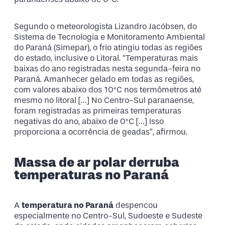
Segundo o meteorologista Lizandro Jacóbsen, do
Sistema de Tecnologia e Monitoramento Ambiental
do Paraná (Simepar), o frio atingiu todas as regiões
do estado, inclusive o Litoral. “Temperaturas mais
baixas do ano registradas nesta segunda-feira no
Paraná. Amanhecer gelado em todas as regiões,
com valores abaixo dos 10°C nos termômetros até
mesmo no litoral […] No Centro-Sul paranaense,
foram registradas as primeiras temperaturas
negativas do ano, abaixo de 0°C […] Isso
proporciona a ocorrência de geadas”, afirmou.
Massa de ar polar derruba
temperaturas no Paraná
A
temperatura no Paraná
despencou
especialmente no Centro-Sul, Sudoeste e Sudeste