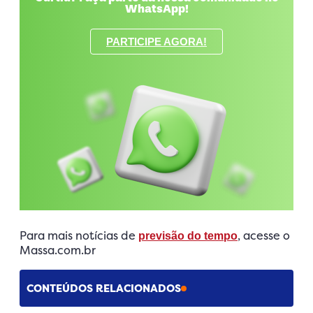
WhatsApp!
PARTICIPE AGORA!
Para mais notícias de
, acesse o
previsão do tempo
Massa.com.br
CONTEÚDOS RELACIONADOS