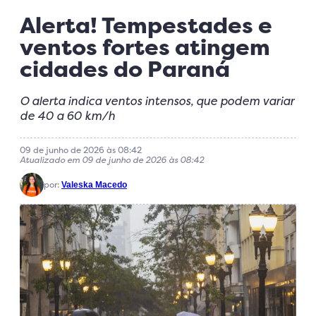
Alerta! Tempestades e
ventos fortes atingem
cidades do Paraná
O alerta indica ventos intensos, que podem variar
de 40 a 60 km/h
09 de junho de 2026 às 08:42
Atualizado em 09 de junho de 2026 às 08:42
por:
Valeska Macedo