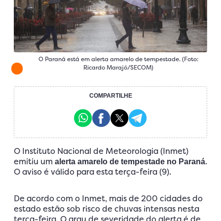
O Paraná está em alerta amarelo de tempestade. (Foto:
Ricardo Marajó/SECOM)
COMPARTILHE
O Instituto Nacional de Meteorologia (Inmet)
emitiu um
.
alerta amarelo de tempestade no Paraná
O aviso é válido para esta terça-feira (9).
De acordo com o Inmet, mais de 200 cidades do
estado estão sob risco de chuvas intensas nesta
terça-feira. O grau de severidade do alerta é de