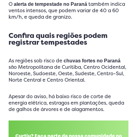
O
também indica
alerta de tempestade no Paraná
ventos intensos, que podem variar de 40 a 60
km/h, e queda de granizo.
Confira quais regiões podem
registrar tempestades
As regiões sob risco de
chuvas fortes no Paraná
são Metropolitana de Curitiba, Centro Ocidental,
Noroeste, Sudoeste, Oeste, Sudeste, Centro-Sul,
Norte Central e Centro Oriental.
Apesar do aviso, há baixo risco de corte de
energia elétrica, estragos em plantações, queda
de galhos de árvores e de alagamentos.
Curtiu? Faça parte da nossa comunidade no