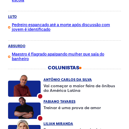
escola
LUTO
Pedreiro espancado até a morte após discussão com
jovem é identificado
ABSURDO
Maestro é flagrado apalpando mulher que saía do
banheiro
COLUNISTAS
ANTÔNIO CARLOS DA SILVA
Vai começar a maior feira de ônibus
da América Latina
FABIANO TAVARES
Treinar é uma prova de amor
LILIAN MIRANDA