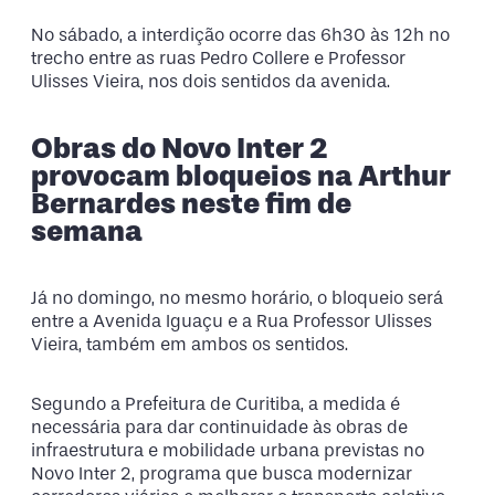
No sábado, a interdição ocorre das 6h30 às 12h no
trecho entre as ruas Pedro Collere e Professor
Ulisses Vieira, nos dois sentidos da avenida.
Obras do Novo Inter 2
provocam bloqueios na Arthur
Bernardes neste fim de
semana
Já no domingo, no mesmo horário, o bloqueio será
entre a Avenida Iguaçu e a Rua Professor Ulisses
Vieira, também em ambos os sentidos.
Segundo a Prefeitura de Curitiba, a medida é
necessária para dar continuidade às obras de
infraestrutura e mobilidade urbana previstas no
Novo Inter 2, programa que busca modernizar