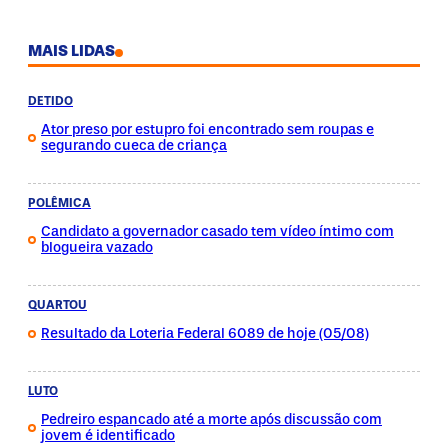
MAIS LIDAS
DETIDO
Ator preso por estupro foi encontrado sem roupas e
segurando cueca de criança
POLÊMICA
Candidato a governador casado tem vídeo íntimo com
blogueira vazado
QUARTOU
Resultado da Loteria Federal 6089 de hoje (05/08)
LUTO
Pedreiro espancado até a morte após discussão com
jovem é identificado