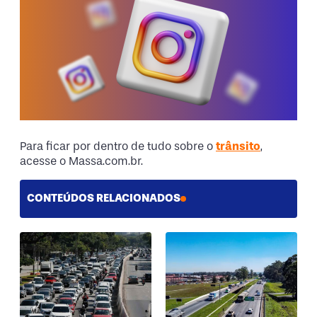
Para ficar por dentro de tudo sobre o
trânsito
,
acesse o Massa.com.br.
CONTEÚDOS RELACIONADOS