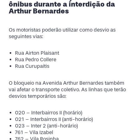
ônibus durante a interdição da
Arthur Bernardes
Os motoristas poderão utilizar como desvio as
seguintes vias:
Rua Airton Plaisant
Rua Pedro Collere
Rua Curupaitis
O bloqueio na Avenida Arthur Bernardes também
vai afetar o transporte coletivo. As linhas que terão
desvios temporários são:
020 – Interbairros II (horário)
021 – Interbairros II (anti-horário)
023 – Inter 2 (anti-horário)
761 – Vila Izabel
762 – Vila Rosinha