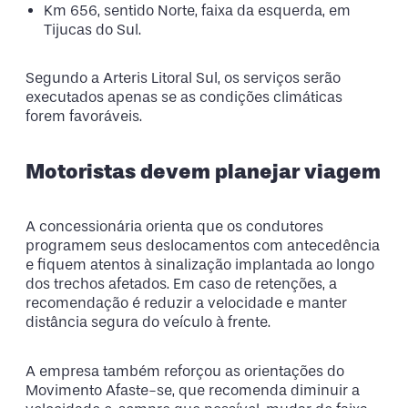
Km 656, sentido Norte, faixa da esquerda, em
Tijucas do Sul.
Segundo a Arteris Litoral Sul, os serviços serão
executados apenas se as condições climáticas
forem favoráveis.
Motoristas devem planejar viagem
A concessionária orienta que os condutores
programem seus deslocamentos com antecedência
e fiquem atentos à sinalização implantada ao longo
dos trechos afetados. Em caso de retenções, a
recomendação é reduzir a velocidade e manter
distância segura do veículo à frente.
A empresa também reforçou as orientações do
Movimento Afaste-se, que recomenda diminuir a