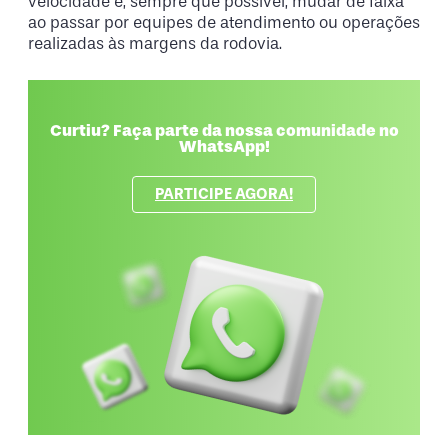
velocidade e, sempre que possível, mudar de faixa
ao passar por equipes de atendimento ou operações
realizadas às margens da rodovia.
Curtiu? Faça parte da nossa comunidade no
WhatsApp!
PARTICIPE AGORA!