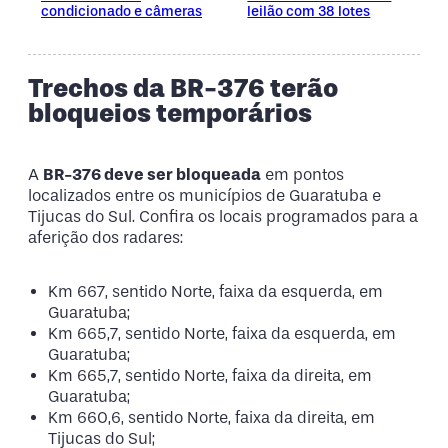
condicionado e câmeras
leilão com 38 lotes
Trechos da BR-376 terão
bloqueios temporários
A
BR-376 deve ser bloqueada
em pontos
localizados entre os municípios de Guaratuba e
Tijucas do Sul. Confira os locais programados para a
aferição dos radares:
Km 667, sentido Norte, faixa da esquerda, em
Guaratuba;
Km 665,7, sentido Norte, faixa da esquerda, em
Guaratuba;
Km 665,7, sentido Norte, faixa da direita, em
Guaratuba;
Km 660,6, sentido Norte, faixa da direita, em
Tijucas do Sul;