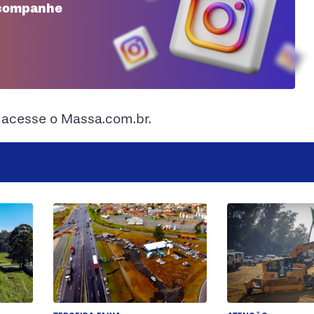
 acompanhe
, acesse o Massa.com.br.