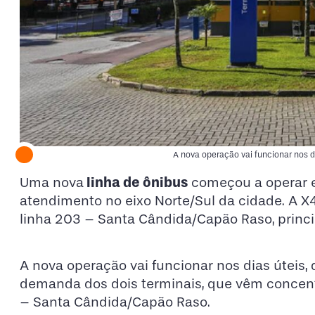
A nova operação vai funcionar nos di
linha de ônibus
Uma nova
começou a operar
atendimento no eixo Norte/Sul da cidade. A X
linha 203 – Santa Cândida/Capão Raso, princi
A nova operação vai funcionar nos dias úteis, 
demanda dos dois terminais, que vêm concen
– Santa Cândida/Capão Raso.