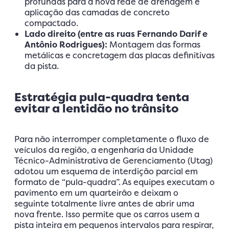
profundas para a nova rede de drenagem e
aplicação das camadas de concreto
compactado.
Lado direito (entre as ruas Fernando Darif e
Antônio Rodrigues):
Montagem das formas
metálicas e concretagem das placas definitivas
da pista.
Estratégia pula-quadra tenta
evitar a lentidão no trânsito
Para não interromper completamente o fluxo de
veículos da região, a engenharia da Unidade
Técnico-Administrativa de Gerenciamento (Utag)
adotou um esquema de interdição parcial em
formato de “pula-quadra”. As equipes executam o
pavimento em um quarteirão e deixam o
seguinte totalmente livre antes de abrir uma
nova frente. Isso permite que os carros usem a
pista inteira em pequenos intervalos para respirar,