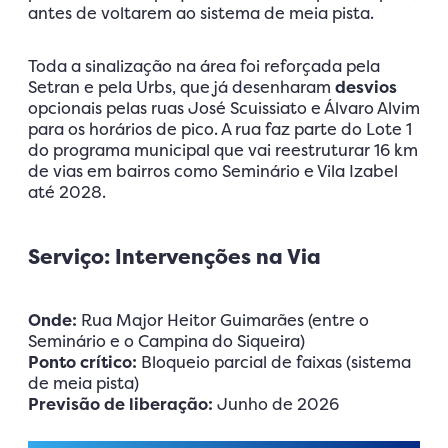
antes de voltarem ao sistema de meia pista.
Toda a sinalização na área foi reforçada pela
Setran e pela Urbs, que já desenharam
desvios
opcionais pelas ruas José Scuissiato e Álvaro Alvim
para os horários de pico. A rua faz parte do Lote 1
do programa municipal que vai reestruturar 16 km
de vias em bairros como Seminário e Vila Izabel
até 2028.
Serviço: Intervenções na Via
Onde:
Rua Major Heitor Guimarães (entre o
Seminário e o Campina do Siqueira)
Ponto crítico:
Bloqueio parcial de faixas (sistema
de meia pista)
Previsão de liberação:
Junho de 2026