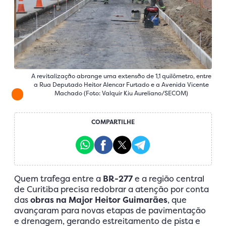
A revitalização abrange uma extensão de 1,1 quilômetro, entre
a Rua Deputado Heitor Alencar Furtado e a Avenida Vicente
Machado (Foto: Valquir Kiu Aureliano/SECOM)
COMPARTILHE
Quem trafega entre a
BR-277
e a região central
de Curitiba precisa redobrar a atenção por conta
das
obras na Major Heitor Guimarães
, que
avançaram para novas etapas de pavimentação
e drenagem, gerando estreitamento de pista e