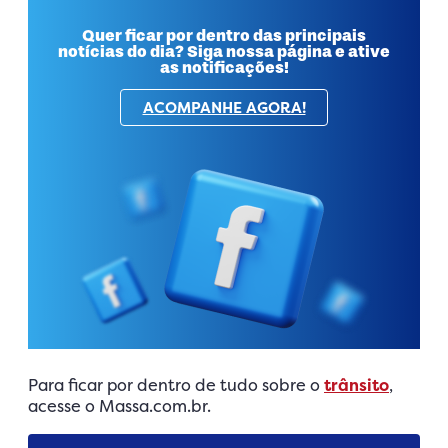
Quer ficar por dentro das principais
notícias do dia? Siga nossa página e ative
as notificações!
ACOMPANHE AGORA!
Para ficar por dentro de tudo sobre o
trânsito
,
acesse o Massa.com.br.