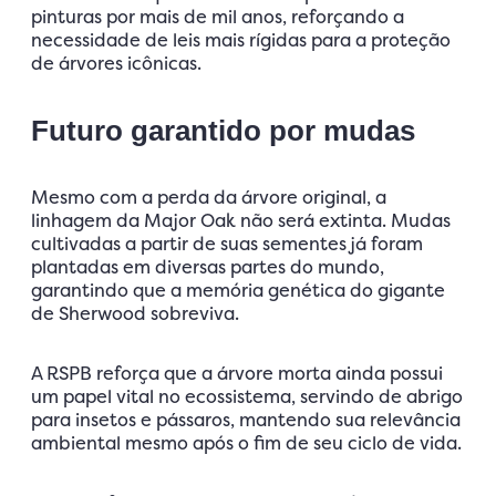
pinturas por mais de mil anos, reforçando a
necessidade de leis mais rígidas para a proteção
de árvores icônicas.
Futuro garantido por mudas
Mesmo com a perda da árvore original, a
linhagem da Major Oak não será extinta. Mudas
cultivadas a partir de suas sementes já foram
plantadas em diversas partes do mundo,
garantindo que a memória genética do gigante
de Sherwood sobreviva.
A RSPB reforça que a árvore morta ainda possui
um papel vital no ecossistema, servindo de abrigo
para insetos e pássaros, mantendo sua relevância
ambiental mesmo após o fim de seu ciclo de vida.