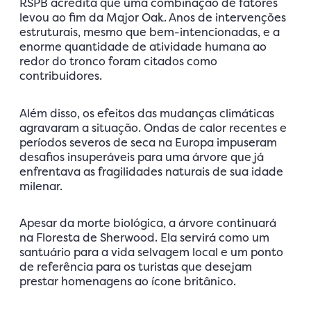
RSPB acredita que uma combinação de fatores
levou ao fim da Major Oak. Anos de intervenções
estruturais, mesmo que bem-intencionadas, e a
enorme quantidade de atividade humana ao
redor do tronco foram citados como
contribuidores.
Além disso, os efeitos das mudanças climáticas
agravaram a situação. Ondas de calor recentes e
períodos severos de seca na Europa impuseram
desafios insuperáveis para uma árvore que já
enfrentava as fragilidades naturais de sua idade
milenar.
Apesar da morte biológica, a árvore continuará
na Floresta de Sherwood. Ela servirá como um
santuário para a vida selvagem local e um ponto
de referência para os turistas que desejam
prestar homenagens ao ícone britânico.