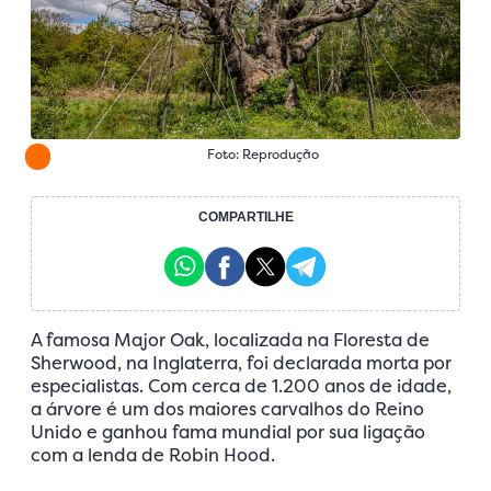
Foto: Reprodução
COMPARTILHE
A famosa Major Oak, localizada na Floresta de
Sherwood, na Inglaterra, foi declarada morta por
especialistas. Com cerca de 1.200 anos de idade,
a árvore é um dos maiores carvalhos do Reino
Unido e ganhou fama mundial por sua ligação
com a lenda de Robin Hood.