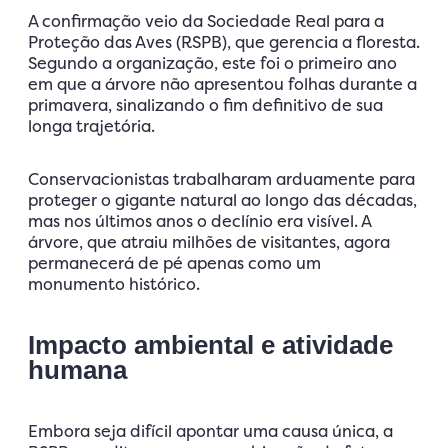
A confirmação veio da Sociedade Real para a
Proteção das Aves (RSPB), que gerencia a floresta.
Segundo a organização, este foi o primeiro ano
em que a árvore não apresentou folhas durante a
primavera, sinalizando o fim definitivo de sua
longa trajetória.
Conservacionistas trabalharam arduamente para
proteger o gigante natural ao longo das décadas,
mas nos últimos anos o declínio era visível. A
árvore, que atraiu milhões de visitantes, agora
permanecerá de pé apenas como um
monumento histórico.
Impacto ambiental e atividade
humana
Embora seja difícil apontar uma causa única, a