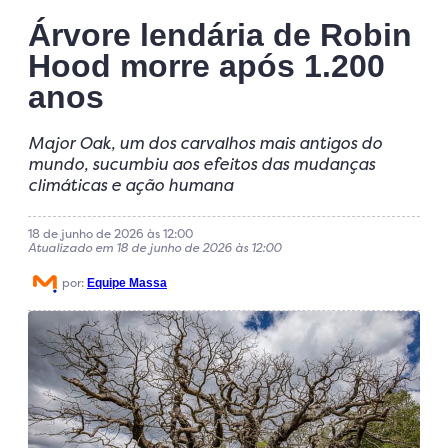
Árvore lendária de Robin
Hood morre após 1.200
anos
Major Oak, um dos carvalhos mais antigos do
mundo, sucumbiu aos efeitos das mudanças
climáticas e ação humana
18 de junho de 2026 às 12:00
Atualizado em 18 de junho de 2026 às 12:00
por:
Equipe Massa