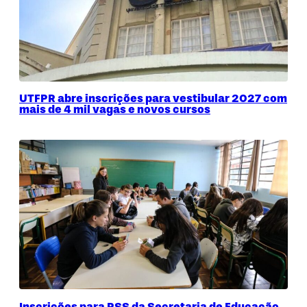
UTFPR abre inscrições para vestibular 2027 com
mais de 4 mil vagas e novos cursos
Inscrições para PSS da Secretaria de Educação