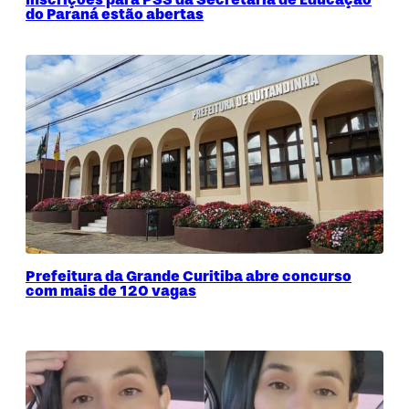
do Paraná estão abertas
Prefeitura da Grande Curitiba abre concurso
com mais de 120 vagas