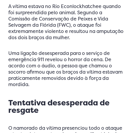
A vítima estava no Rio Econlockhatchee quando
foi surpreendida pelo animal. Segundo a
Comissão de Conservação de Peixes e Vida
Selvagem da Flórida (FWC), o ataque foi
extremamente violento e resultou na amputação
dos dois braços da mulher.
Uma ligação desesperada para o serviço de
emergência 911 revelou o horror da cena. De
acordo com o áudio, a pessoa que chamou o
socorro afirmou que os braços da vítima estavam
praticamente removidos devido à força da
mordida.
Tentativa desesperada de
resgate
O namorado da vítima presenciou todo o ataque