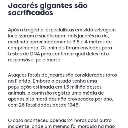
Jacarés gigantes são
sacrificados
Após a tragédia, especialistas em vida selvagem
localizaram e sacrificaram dois jacarés no rio,
medindo aproximadamente 3,6 e 4 metros de
comprimento. Os animais foram enviados para
testes de DNA para confirmar qual deles foi o
responsável pela morte.
Ataques fatais de jacarés são considerados raros
na Flórida. Embora o estado tenha uma
população estimada em 1,3 milhão desses
animais, a comissão registra uma média de
apenas oito mordidas não provocadas por ano,
com 26 fatalidades desde 1948.
O caso aconteceu apenas 24 horas após outro
incidente, onde um menino foi mordido na mão