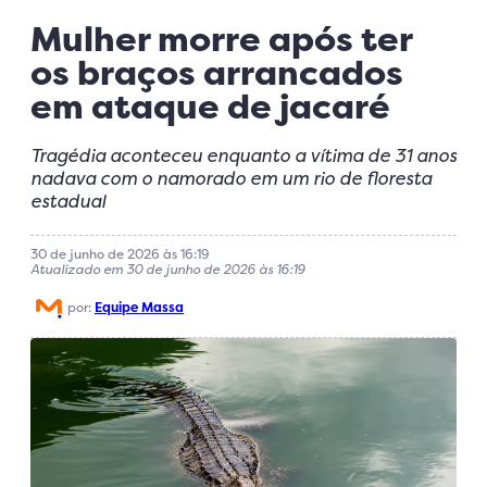
Mulher morre após ter
os braços arrancados
em ataque de jacaré
Tragédia aconteceu enquanto a vítima de 31 anos
nadava com o namorado em um rio de floresta
estadual
30 de junho de 2026 às 16:19
Atualizado em 30 de junho de 2026 às 16:19
por:
Equipe Massa