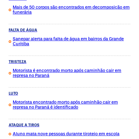
Mais de 50 corpos são encontrados em decomposição em
funerária
FALTA DE ÁGUA
Sanepar alerta para falta de água em bairros da Grande
Curitiba
TRISTEZA
Motorista é encontrado morto após caminhão cair em
represa no Paraná
LUTO
Motorista encontrado morto após caminhão cair em
represa no Paraná é identificado
ATAQUE A TIROS
Aluno mata nove pessoas durante tiroteio em escola