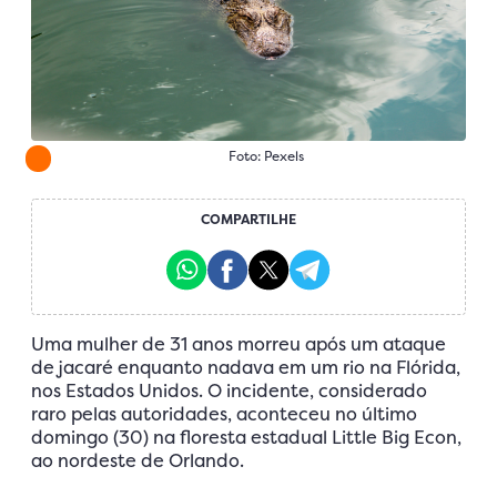
Foto: Pexels
COMPARTILHE
Uma mulher de 31 anos morreu após um ataque
de jacaré enquanto nadava em um rio na Flórida,
nos Estados Unidos. O incidente, considerado
raro pelas autoridades, aconteceu no último
domingo (30) na floresta estadual Little Big Econ,
ao nordeste de Orlando.