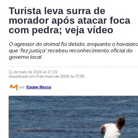
Turista leva surra de
morador após atacar foca
com pedra; veja vídeo
O agressor do animal foi detido, enquanto o havaian
que ‘fez justiça’ recebeu reconhecimento oficial do
governo local
11 de maio de 2026 às 17:29
Atualizado em 11 de maio de 2026 às 17:30
por:
Equipe Massa