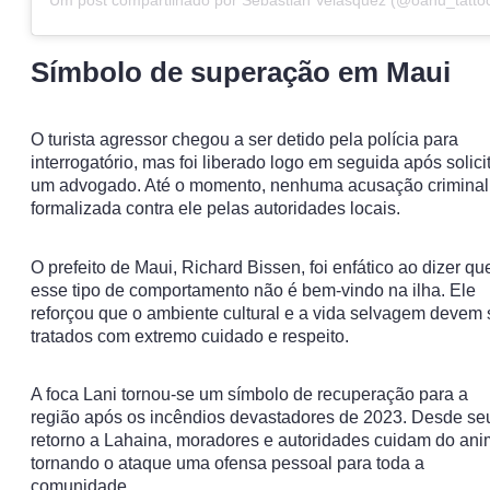
Símbolo de superação em Maui
O turista agressor chegou a ser detido pela polícia para
interrogatório, mas foi liberado logo em seguida após solici
um advogado. Até o momento, nenhuma acusação criminal 
formalizada contra ele pelas autoridades locais.
O prefeito de Maui, Richard Bissen, foi enfático ao dizer qu
esse tipo de comportamento não é bem-vindo na ilha. Ele
reforçou que o ambiente cultural e a vida selvagem devem 
tratados com extremo cuidado e respeito.
A foca Lani tornou-se um símbolo de recuperação para a
região após os incêndios devastadores de 2023. Desde se
retorno a Lahaina, moradores e autoridades cuidam do ani
tornando o ataque uma ofensa pessoal para toda a
comunidade.