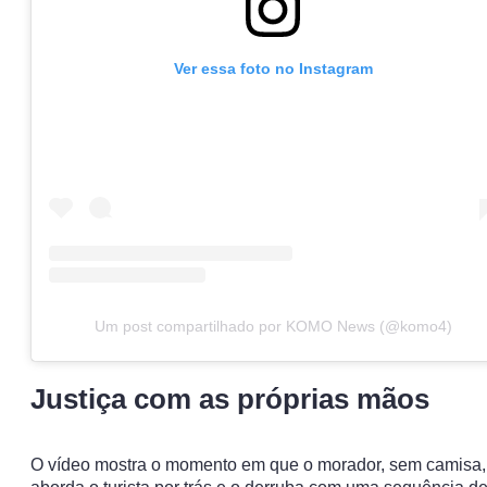
Ver essa foto no Instagram
Um post compartilhado por KOMO News (@komo4)
Justiça com as próprias mãos
O vídeo mostra o momento em que o morador, sem camisa,