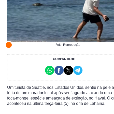
Foto: Reprodução
COMPARTILHE
Um turista de Seattle, nos Estados Unidos, sentiu na pele a
fúria de um morador local após ser flagrado atacando uma
foca-monge, espécie ameaçada de extinção, no Havaí. O 
aconteceu na última terça-feira (5), na orla de Lahaina.