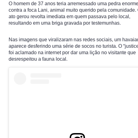
O homem de 37 anos teria arremessado uma pedra enorm
contra a foca Lani, animal muito querido pela comunidade.
ato gerou revolta imediata em quem passava pelo local,
resultando em uma briga gravada por testemunhas.
Nas imagens que viralizaram nas redes sociais, um havaia
aparece desferindo uma série de socos no turista. O “justice
foi aclamado na internet por dar uma lição no visitante que
desrespeitou a fauna local.