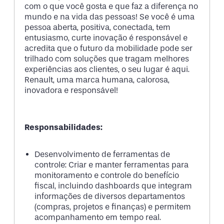
com o que você gosta e que faz a diferença no
mundo e na vida das pessoas! Se você é uma
pessoa aberta, positiva, conectada, tem
entusiasmo, curte inovação é responsável e
acredita que o futuro da mobilidade pode ser
trilhado com soluções que tragam melhores
experiências aos clientes, o seu lugar é aqui.
Renault, uma marca humana, calorosa,
inovadora e responsável!
Responsabilidades:
Desenvolvimento de ferramentas de
controle: Criar e manter ferramentas para
monitoramento e controle do benefício
fiscal, incluindo dashboards que integram
informações de diversos departamentos
(compras, projetos e finanças) e permitem
acompanhamento em tempo real.