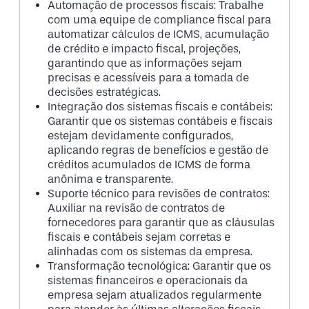
Automação de processos fiscais: Trabalhe
com uma equipe de compliance fiscal para
automatizar cálculos de ICMS, acumulação
de crédito e impacto fiscal, projeções,
garantindo que as informações sejam
precisas e acessíveis para a tomada de
decisões estratégicas.
Integração dos sistemas fiscais e contábeis:
Garantir que os sistemas contábeis e fiscais
estejam devidamente configurados,
aplicando regras de benefícios e gestão de
créditos acumulados de ICMS de forma
anônima e transparente.
Suporte técnico para revisões de contratos:
Auxiliar na revisão de contratos de
fornecedores para garantir que as cláusulas
fiscais e contábeis sejam corretas e
alinhadas com os sistemas da empresa.
Transformação tecnológica: Garantir que os
sistemas financeiros e operacionais da
empresa sejam atualizados regularmente