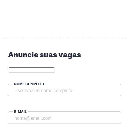
Anuncie suas vagas
NOME COMPLETO
E-MAIL