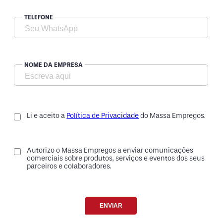
TELEFONE
NOME DA EMPRESA
Li e aceito a
Política de Privacidade
do Massa Empregos.
Autorizo o Massa Empregos a enviar comunicações
comerciais sobre produtos, serviços e eventos dos seus
parceiros e colaboradores.