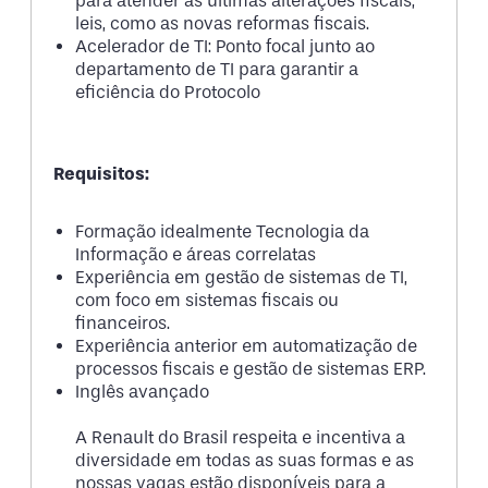
para atender às últimas alterações fiscais,
leis, como as novas reformas fiscais.
Acelerador de TI: Ponto focal junto ao
departamento de TI para garantir a
eficiência do Protocolo
Requisitos:
Formação idealmente Tecnologia da
Informação e áreas correlatas
Experiência em gestão de sistemas de TI,
com foco em sistemas fiscais ou
financeiros.
Experiência anterior em automatização de
processos fiscais e gestão de sistemas ERP.
Inglês avançado
A Renault do Brasil respeita e incentiva a
diversidade em todas as suas formas e as
nossas vagas estão disponíveis para a